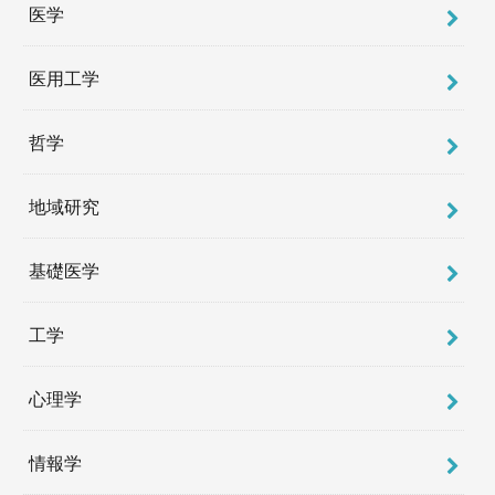
医学
医用工学
哲学
地域研究
基礎医学
工学
心理学
情報学