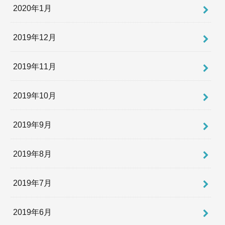
2020年1月
2019年12月
2019年11月
2019年10月
2019年9月
2019年8月
2019年7月
2019年6月