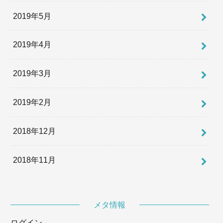
2019年5月
2019年4月
2019年3月
2019年2月
2018年12月
2018年11月
メタ情報
ログイン