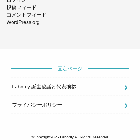
投稿フィード
コメントフィード
WordPress.org
固定ページ
Laborify 誕生秘話と代表挨拶
プライバシーポリシー
©Copyright2026
Laborify
.All Rights Reserved.