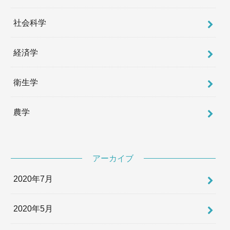
社会科学
経済学
衛生学
農学
アーカイブ
2020年7月
2020年5月