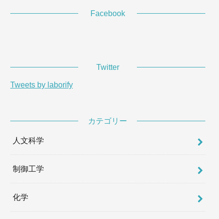
Facebook
Twitter
Tweets by laborify
カテゴリー
人文科学
制御工学
化学