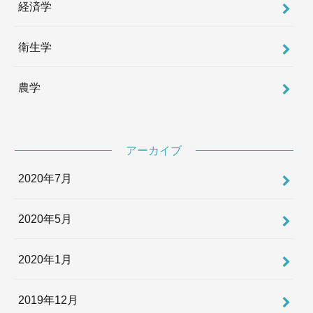
経済学
衛生学
農学
アーカイブ
2020年7月
2020年5月
2020年1月
2019年12月