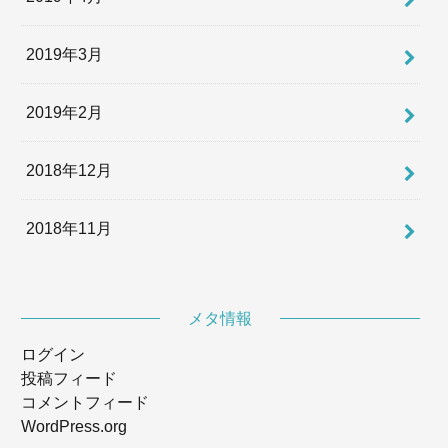
2019年3月
2019年2月
2018年12月
2018年11月
メタ情報
ログイン
投稿フィード
コメントフィード
WordPress.org