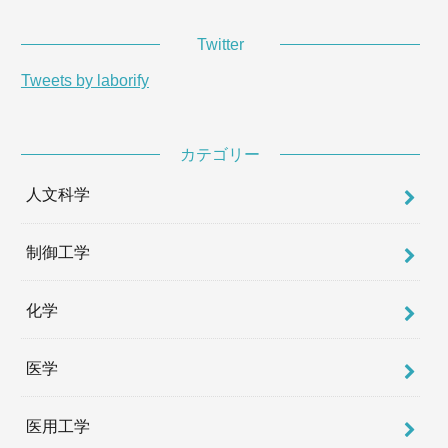
Twitter
Tweets by laborify
カテゴリー
人文科学
制御工学
化学
医学
医用工学