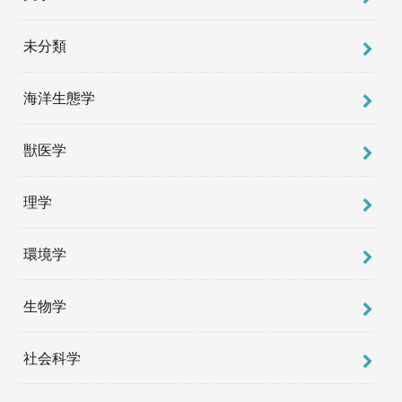
未分類
海洋生態学
獣医学
理学
環境学
生物学
社会科学