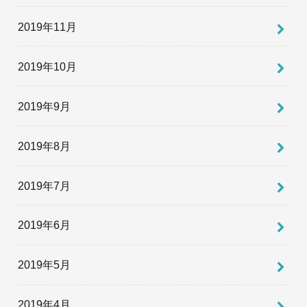
2019年11月
2019年10月
2019年9月
2019年8月
2019年7月
2019年6月
2019年5月
2019年4月