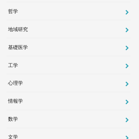
哲学
地域研究
基礎医学
工学
心理学
情報学
数学
文学