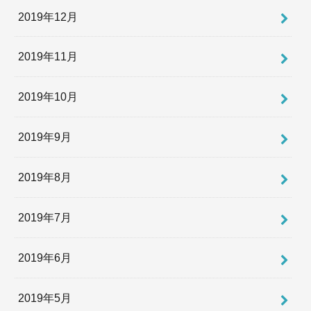
2019年12月
2019年11月
2019年10月
2019年9月
2019年8月
2019年7月
2019年6月
2019年5月