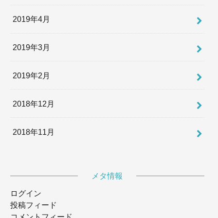
2019年4月
2019年3月
2019年2月
2018年12月
2018年11月
メタ情報
ログイン
投稿フィード
コメントフィード