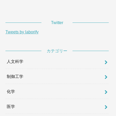
Twitter
Tweets by laborify
カテゴリー
人文科学
制御工学
化学
医学