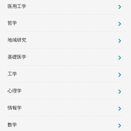
医用工学
哲学
地域研究
基礎医学
工学
心理学
情報学
数学