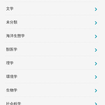
文学
未分類
海洋生態学
獣医学
理学
環境学
生物学
社会科学