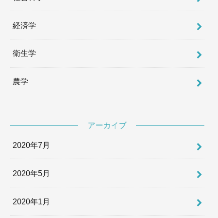
経済学
衛生学
農学
アーカイブ
2020年7月
2020年5月
2020年1月