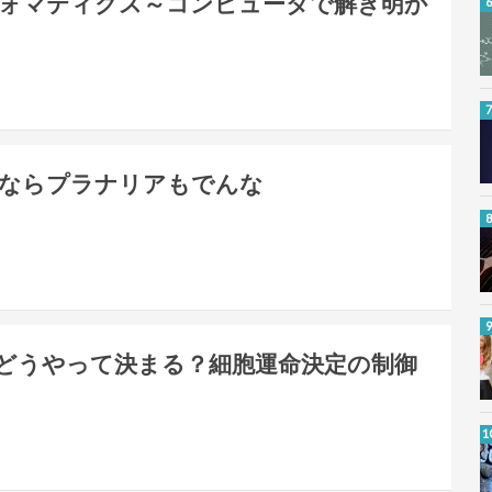
ォマティクス～コンピュータで解き明か
ならプラナリアもでんな
どうやって決まる？細胞運命決定の制御