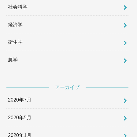
社会科学
経済学
衛生学
農学
アーカイブ
2020年7月
2020年5月
2020年1月