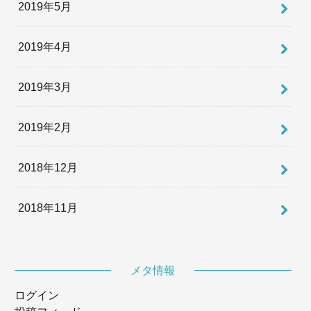
2019年5月
2019年4月
2019年3月
2019年2月
2018年12月
2018年11月
メタ情報
ログイン