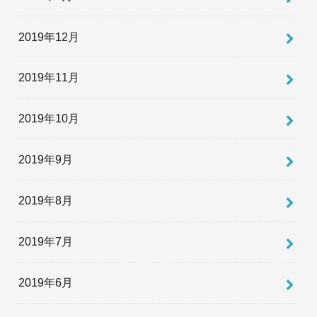
2019年12月
2019年11月
2019年10月
2019年9月
2019年8月
2019年7月
2019年6月