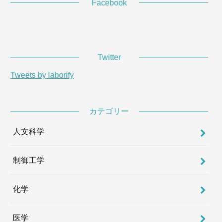
Facebook
Twitter
Tweets by laborify
カテゴリー
人文科学
制御工学
化学
医学