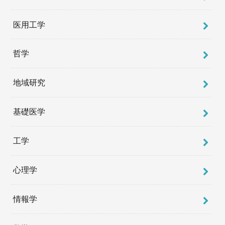
医用工学
哲学
地域研究
基礎医学
工学
心理学
情報学