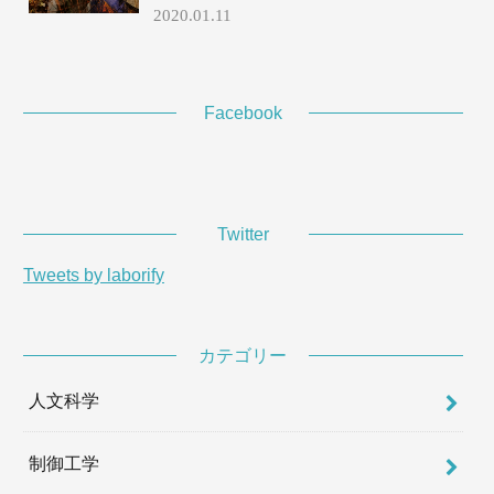
2020.01.11
Facebook
Twitter
Tweets by laborify
カテゴリー
人文科学
制御工学