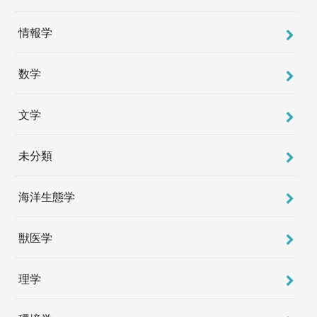
情報学
数学
文学
未分類
海洋生態学
獣医学
理学