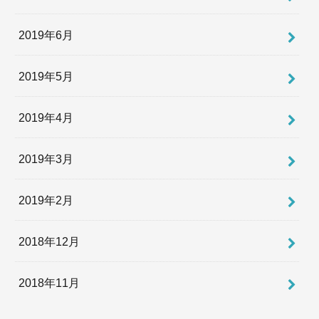
2019年6月
2019年5月
2019年4月
2019年3月
2019年2月
2018年12月
2018年11月