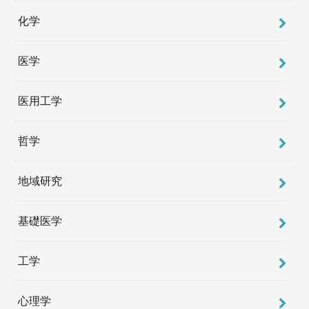
化学
医学
医用工学
哲学
地域研究
基礎医学
工学
心理学