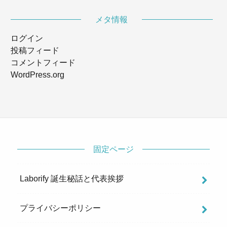
メタ情報
ログイン
投稿フィード
コメントフィード
WordPress.org
固定ページ
Laborify 誕生秘話と代表挨拶
プライバシーポリシー