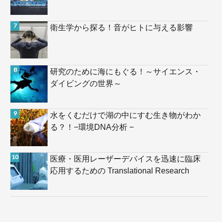
衛生学から探る！音がヒトに与える影響
研究のために海にもぐる！～サイエンス・
ダイビングの世界～
水をくむだけで湖の中にすむ生き物がわか
る？！−環境DNA分析 −
医療・医用レーザーデバイスを迅速に臨床
応用するための Translational Research