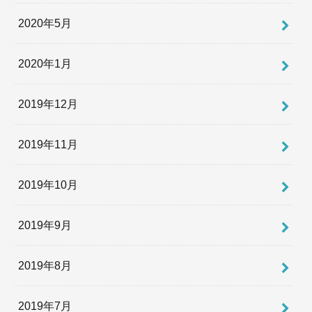
2020年5月
2020年1月
2019年12月
2019年11月
2019年10月
2019年9月
2019年8月
2019年7月