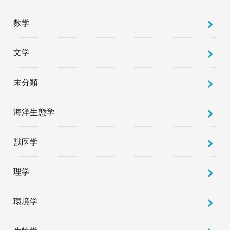
数学
文学
未分類
海洋生態学
獣医学
理学
環境学