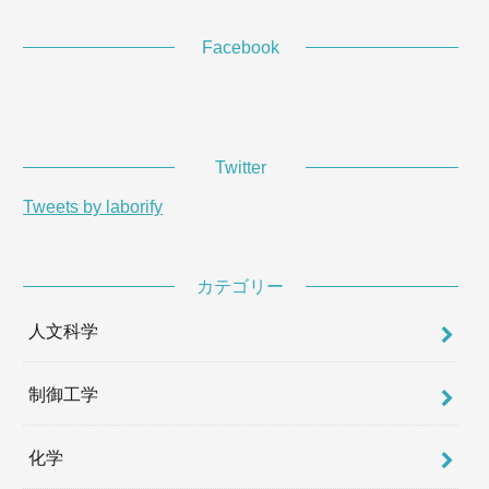
Facebook
Twitter
Tweets by laborify
カテゴリー
人文科学
制御工学
化学