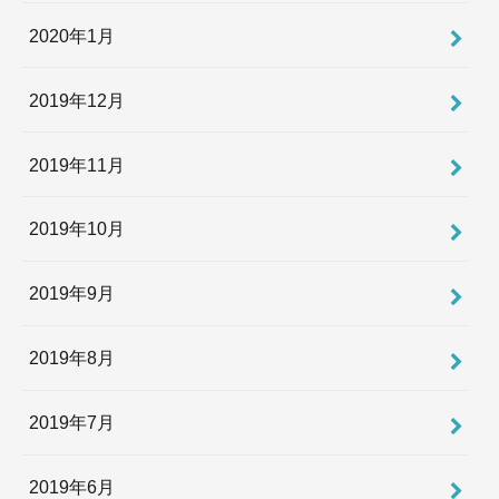
2020年1月
2019年12月
2019年11月
2019年10月
2019年9月
2019年8月
2019年7月
2019年6月