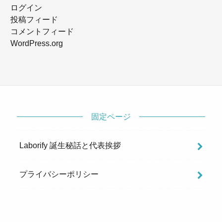
ログイン
投稿フィード
コメントフィード
WordPress.org
固定ページ
Laborify 誕生秘話と代表挨拶
プライバシーポリシー