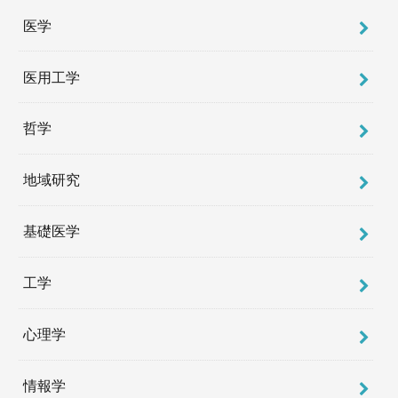
医学
医用工学
哲学
地域研究
基礎医学
工学
心理学
情報学