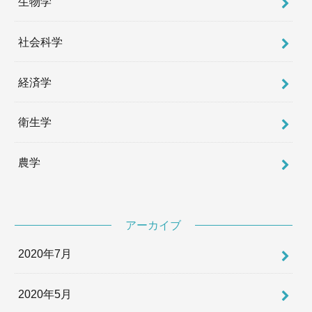
生物学
社会科学
経済学
衛生学
農学
アーカイブ
2020年7月
2020年5月