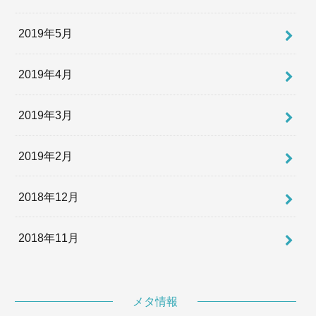
2019年5月
2019年4月
2019年3月
2019年2月
2018年12月
2018年11月
メタ情報