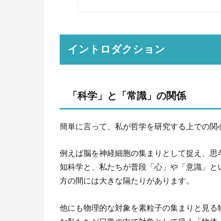
イントロダクション
「科学」と「常識」の関係
簡単に言って、私が哲学を研究する上での関
例えば脳を神経細胞の集まりとして捉え、思
知科学と、私たちが普段「心」や「意識」と
方の間には大きな隔たりがあります。
他にも物理的な対象を素粒子の集まりと見る