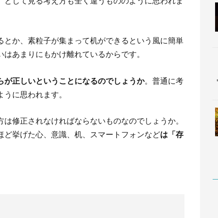
」として見る考え方も全く違うもののように思われま
るとか、素粒子が集まって机ができるという風に簡単
いはあまりにもかけ離れているからです。
らが正しいということになるのでしょうか
。普通に考
ように思われます。
方は修正されなければならないものなのでしょうか。
ほど挙げた心、意識、机、スマートフォンなど
は「存