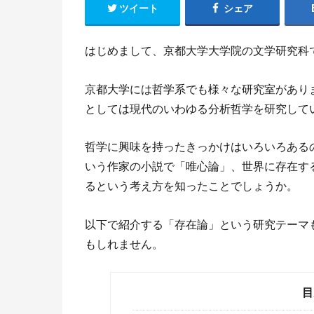
ツイート
シェア
はじめまして、京都大学大学院の文学研究科
京都大学には哲学系でも様々な研究室があり
としては現代のいわゆる分析哲学を研究して
哲学に興味を持ったきっかけはいろいろある
いう作家の小説で「唯心論」、世界に存在す
るという考え方を知ったことでしょうか。
以下で紹介する「存在論」という研究テーマ
もしれません。
目