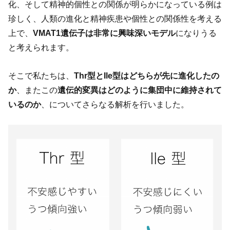
化、そして精神的個性との関係が明らかになっている例は
珍しく、人類の進化と精神疾患や個性との関係性を考える
上で、
VMAT1遺伝子は非常に興味深いモデル
になりうる
と考えられます。
そこで私たちは、
Thr型とIle型はどちらが先に進化したの
か
、またこの
遺伝的変異はどのように集団中に維持されて
いるのか
、についてさらなる解析を行いました。