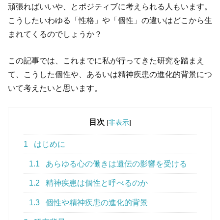
頑張ればいいや、とポジティブに考えられる人もいます。
こうしたいわゆる「性格」や「個性」の違いはどこから生
まれてくるのでしょうか？
この記事では、これまでに私が行ってきた研究を踏まえ
て、こうした個性や、あるいは精神疾患の進化的背景につ
いて考えたいと思います。
目次
[
非表示
]
1
はじめに
1.1
あらゆる心の働きは遺伝の影響を受ける
1.2
精神疾患は個性と呼べるのか
1.3
個性や精神疾患の進化的背景