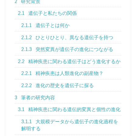
2
研究背景
2.1
遺伝子と私たちの関係
2.1.1
遺伝子とは何か
2.1.2
ひとりひとり、異なる遺伝子を持つ
2.1.3
突然変異が遺伝子の進化につながる
2.2
精神疾患に関わる遺伝子はどう進化するか
2.2.1
精神疾患は人類進化の副産物？
2.2.2
進化の歴史を遺伝子に探る
3
筆者の研究内容
3.1
精神疾患に関わる遺伝的変異と個性の進化
3.1.1
大規模データから遺伝子の進化過程を
解明する