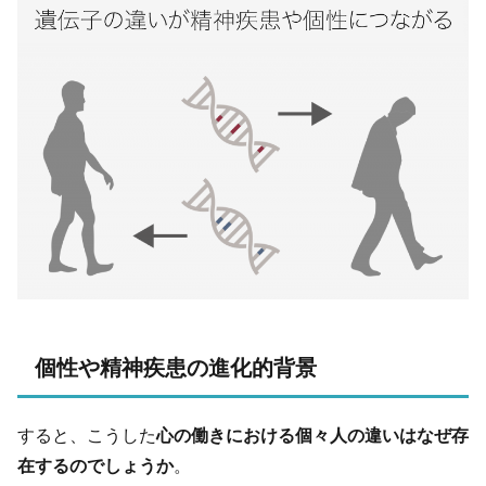
個性や精神疾患の進化的背景
すると、こうした
心の働きにおける個々人の違いはなぜ存
在するのでしょうか
。