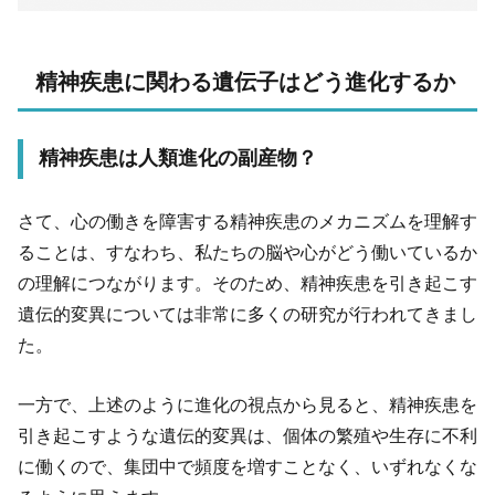
精神疾患に関わる遺伝子はどう進化するか
精神疾患は人類進化の副産物？
さて、心の働きを障害する精神疾患のメカニズムを理解す
ることは、すなわち、私たちの脳や心がどう働いているか
の理解につながります。そのため、精神疾患を引き起こす
遺伝的変異については非常に多くの研究が行われてきまし
た。
一方で、上述のように進化の視点から見ると、精神疾患を
引き起こすような遺伝的変異は、個体の繁殖や生存に不利
に働くので、集団中で頻度を増すことなく、いずれなくな