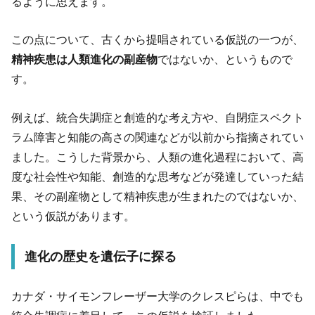
るように思えます。
この点について、古くから提唱されている仮説の一つが、
精神疾患は人類進化の副産物
ではないか、というもので
す。
例えば、統合失調症と創造的な考え方や、自閉症スペクト
ラム障害と知能の高さの関連などが以前から指摘されてい
ました。こうした背景から、人類の進化過程において、高
度な社会性や知能、創造的な思考などが発達していった結
果、その副産物として精神疾患が生まれたのではないか、
という仮説があります。
進化の歴史を遺伝子に探る
カナダ・サイモンフレーザー大学のクレスピらは、中でも