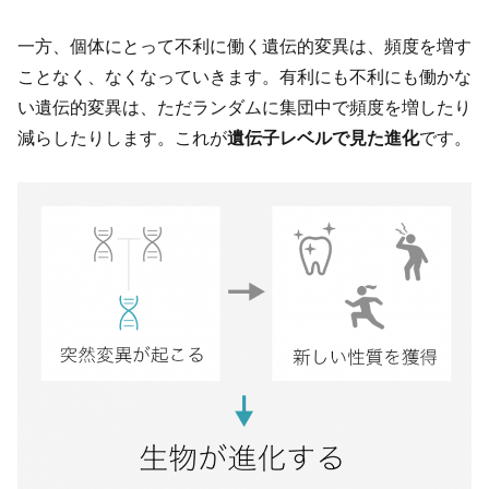
一方、個体にとって不利に働く遺伝的変異は、頻度を増す
ことなく、なくなっていきます。有利にも不利にも働かな
い遺伝的変異は、ただランダムに集団中で頻度を増したり
減らしたりします。これが
遺伝子レベルで見た進化
です。