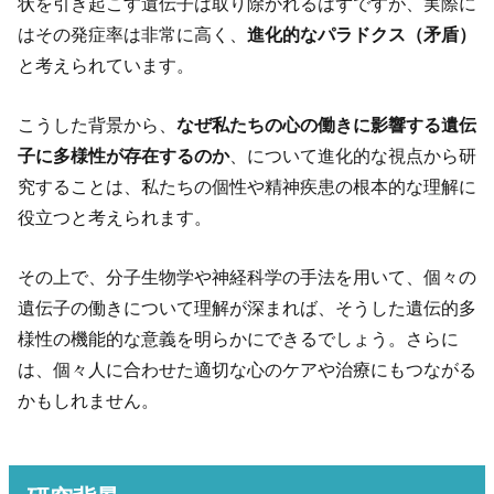
状を引き起こす遺伝子は取り除かれるはずですが、実際に
はその発症率は非常に高く、
進化的なパラドクス（矛盾）
と考えられています。
こうした背景から、
なぜ私たちの心の働きに影響する遺伝
子に多様性が存在するのか
、について進化的な視点から研
究することは、私たちの個性や精神疾患の根本的な理解に
役立つと考えられます。
その上で、分子生物学や神経科学の手法を用いて、個々の
遺伝子の働きについて理解が深まれば、そうした遺伝的多
様性の機能的な意義を明らかにできるでしょう。さらに
は、個々人に合わせた適切な心のケアや治療にもつながる
かもしれません。