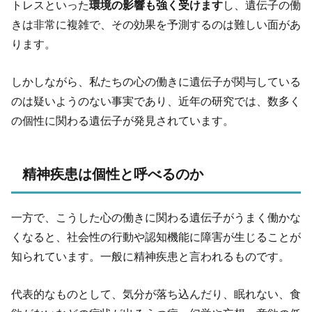
トレスといった
環境の影響も強く受けます
し、遺伝子の働
きは非常に複雑で、その効果を予測するのは難しい面があ
ります。
しかしながら、私たちの心の働きに遺伝子が関与している
のは疑いようのない事実であり、近年の研究では、数多く
の個性に関わる遺伝子が発見されています。
精神疾患は個性と呼べるのか
一方で、こうした心の働きに関わる遺伝子がうまく働かな
くなると、社会性の行動や認知機能に障害が生じることが
知られています。一般に精神疾患と言われるものです。
代表的なものとして、気分が落ち込んだり、眠れない、食