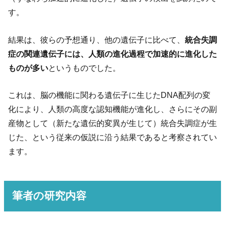
す。
結果は、彼らの予想通り、他の遺伝子に比べて、
統合失調
症の関連遺伝子には、人類の進化過程で加速的に進化した
ものが多い
というものでした。
これは、脳の機能に関わる遺伝子に生じたDNA配列の変
化により、人類の高度な認知機能が進化し、さらにその副
産物として（新たな遺伝的変異が生じて）統合失調症が生
じた、という従来の仮説に沿う結果であると考察されてい
ます。
筆者の研究内容