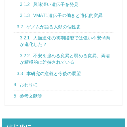
3.1.2
興味深い遺伝子を発見
3.1.3
VMAT1遺伝子の働きと遺伝的変異
3.2
ゲノムが語る人類の個性史
3.2.1
人類進化の初期段階では強い不安傾向
が進化した？
3.2.2
不安を強める変異と弱める変異、両者
が積極的に維持されている
3.3
本研究の意義と今後の展望
4
おわりに
5
参考文献等