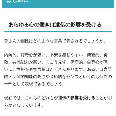
はじめに
あらゆる心の働きは遺伝の影響を受ける
皆さんの個性はどのような言葉で表されるでしょうか。
内向的、好奇心が強い、不安を感じやすい、楽観的、勇
敢、共感能力が高い、向こう見ず、保守的、自尊心が高
い…。性格を表す言葉はたくさんあります。あるいは言語
的・空間的知能の高さや芸術的なセンスというのも個性の
一部として表現できるでしょう。
現在では、これらのどれもが
遺伝の影響を受ける
ことが明
らかとなっています。