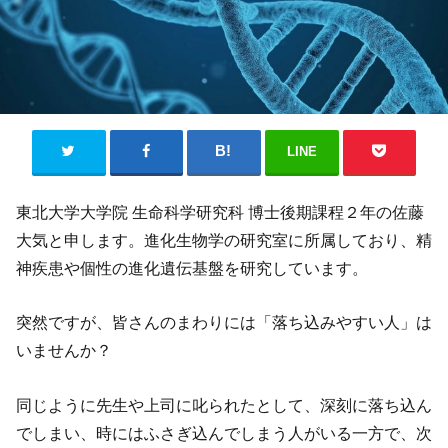
LINE
東北大学大学院 生命科学研究科 博士後期課程２年の佐藤
大気と申します。進化生物学の研究室に所属しており、精
神疾患や個性の進化遺伝基盤を研究しています。
突然ですが、皆さんのまわりには「落ち込みやすい人」は
いませんか？
同じように先生や上司に叱られたとして、深刻に落ち込ん
でしまい、時にはふさぎ込んでしまう人がいる一方で、次