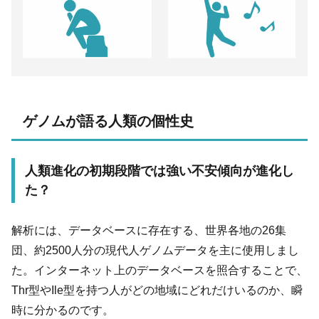
ゲノムが語る人類の個性史
人類進化の初期段階では強い不安傾向が進化し
た？
解析には、データベースに存在する、世界各地の26集
団、約2500人分の現代人ゲノムデータを主に使用しまし
た。インターネット上のデータベースを照合することで、
Thr型やIle型を持つ人がどの地域にどれだけいるのか、瞬
時に分かるのです。