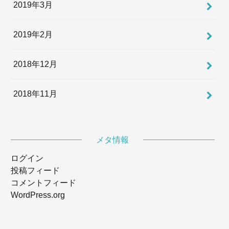
2019年3月
2019年2月
2018年12月
2018年11月
メタ情報
ログイン
投稿フィード
コメントフィード
WordPress.org