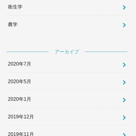
衛生学
農学
アーカイブ
2020年7月
2020年5月
2020年1月
2019年12月
2019年11月