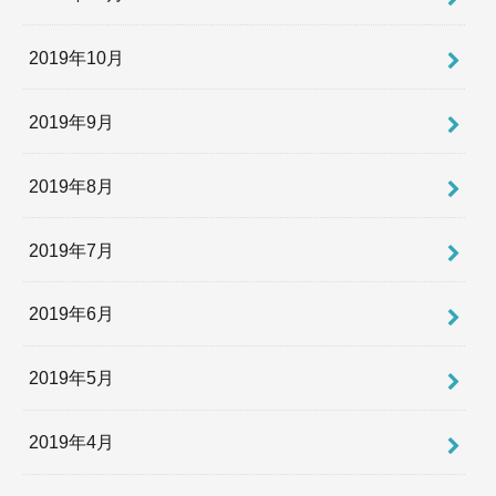
2019年10月
2019年9月
2019年8月
2019年7月
2019年6月
2019年5月
2019年4月