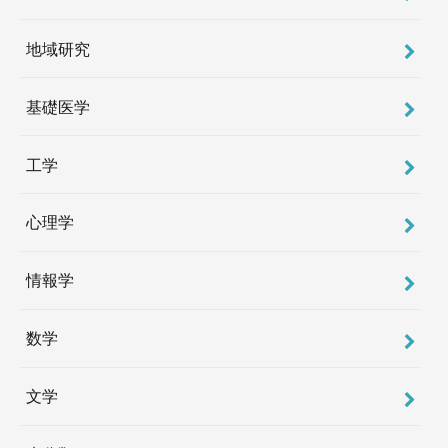
地域研究
基礎医学
工学
心理学
情報学
数学
文学