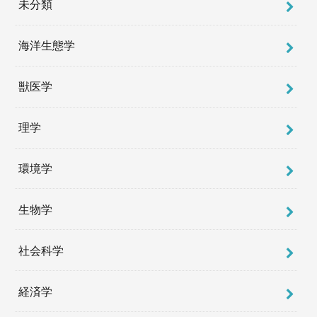
未分類
海洋生態学
獣医学
理学
環境学
生物学
社会科学
経済学