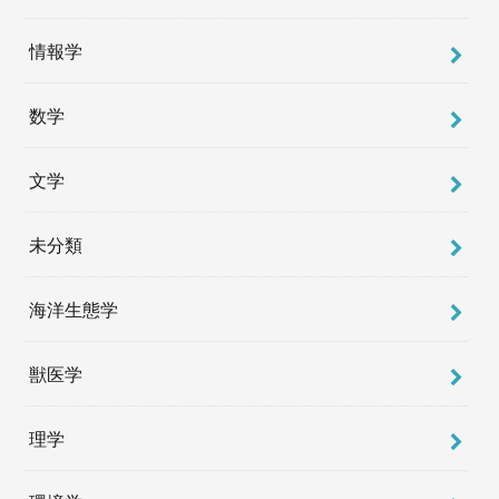
情報学
数学
文学
未分類
海洋生態学
獣医学
理学