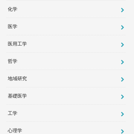
化学
医学
医用工学
哲学
地域研究
基礎医学
工学
心理学