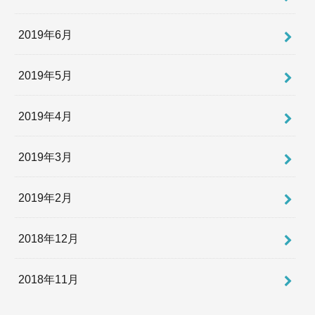
2019年6月
2019年5月
2019年4月
2019年3月
2019年2月
2018年12月
2018年11月