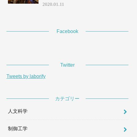
2020.01.11
Facebook
Twitter
Tweets by laborify
カテゴリー
人文科学
制御工学