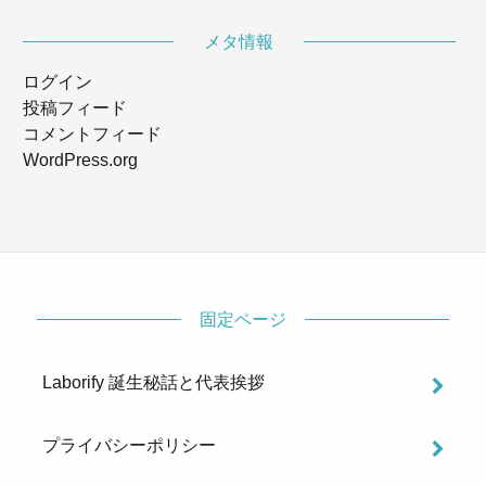
メタ情報
ログイン
投稿フィード
コメントフィード
WordPress.org
固定ページ
Laborify 誕生秘話と代表挨拶
プライバシーポリシー