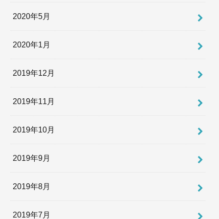
2020年5月
2020年1月
2019年12月
2019年11月
2019年10月
2019年9月
2019年8月
2019年7月