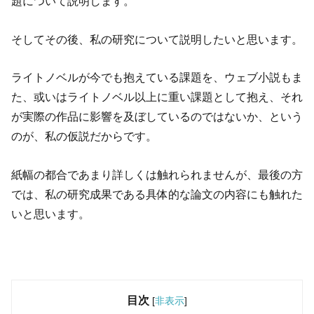
題について説明します。
そしてその後、私の研究について説明したいと思います。
ライトノベルが今でも抱えている課題を、ウェブ小説もま
た、或いはライトノベル以上に重い課題として抱え、それ
が実際の作品に影響を及ぼしているのではないか、という
のが、私の仮説だからです。
紙幅の都合であまり詳しくは触れられませんが、最後の方
では、私の研究成果である具体的な論文の内容にも触れた
いと思います。
目次
[
非表示
]