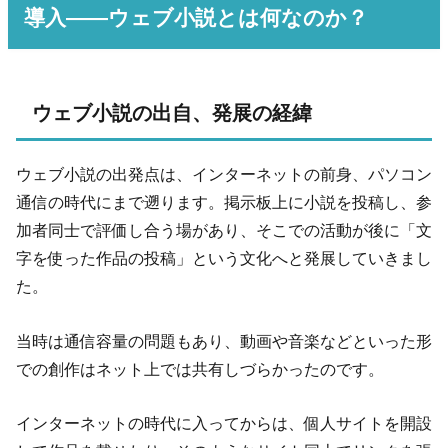
導入――ウェブ小説とは何なのか？
ウェブ小説の出自、発展の経緯
ウェブ小説の出発点は、インターネットの前身、パソコン
通信の時代にまで遡ります。掲示板上に小説を投稿し、参
加者同士で評価し合う場があり、そこでの活動が後に「文
字を使った作品の投稿」という文化へと発展していきまし
た。
当時は通信容量の問題もあり、動画や音楽などといった形
での創作はネット上では共有しづらかったのです。
インターネットの時代に入ってからは、個人サイトを開設