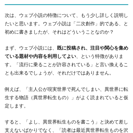
次は、ウェブ小説の特徴について、もう少し詳しく説明し
たいと思います。ウェブ小説は「二次創作」的である、と
初めに書きましたが、それはどういうことなのか？
まず、ウェブ小説には、
既に投稿され、注目や関心を集め
ている題材や内容を利用してよい
、という特徴がありま
す。「流行に乗ることが許容されている」と言い換えるこ
とも出来るでしょうが、それだけではありません。
例えば、「主人公が現実世界で死んでしまい、異世界に転
生する物語（異世界転生もの）」がよく読まれていると仮
定します。
すると、「よし、異世界転生ものを書こう」と決めて差し
支えないばかりでなく、「読者は最近異世界転生ものを沢