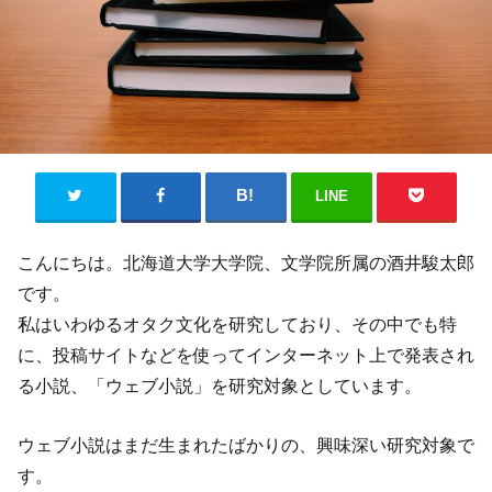
LINE
こんにちは。北海道大学大学院、文学院所属の酒井駿太郎
です。
私はいわゆるオタク文化を研究しており、その中でも特
に、投稿サイトなどを使ってインターネット上で発表され
る小説、「ウェブ小説」を研究対象としています。
ウェブ小説はまだ生まれたばかりの、興味深い研究対象で
す。