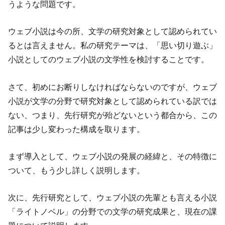
うような問題です。
ウェブ小説は今の所、文学の研究対象として認められてい
るとは言えません。私の研究テーマは、「思い切り遊ぶ」
小説としてのウェブ小説の文学性を検討することです。
さて、初めにお断りしなければならないのですが、ウェブ
小説が文学の分野で研究対象として認められている訳では
ない、つまり、先行研究が殆どないという都合から、この
記事は少し変わった構成を取ります。
まず導入として、ウェブ小説の発展の経緯と、その特徴に
ついて、もう少し詳しく説明します。
次に、先行研究として、ウェブ小説の先輩とも言える小説
「ライトノベル」の分野での文学の研究成果と、現在の課