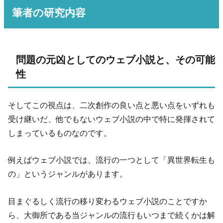
筆者の研究内容
問題の元凶としてのウェブ小説と、その可能
性
そしてこの視点は、二次創作の良い点と悪い点をいずれも
受け継いだ、他でもないウェブ小説の中で特に発揮されて
しまっているものなのです。
例えばウェブ小説では、流行の一つとして「異世界転生も
の」というジャンルがあります。
目まぐるしく流行の移り変わるウェブ小説のことですか
ら、大御所である当ジャンルの流行もいつまで続くかは解