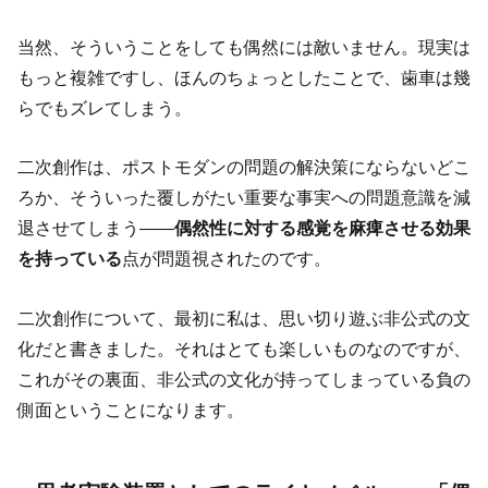
当然、そういうことをしても偶然には敵いません。現実は
もっと複雑ですし、ほんのちょっとしたことで、歯車は幾
らでもズレてしまう。
二次創作は、ポストモダンの問題の解決策にならないどこ
ろか、そういった覆しがたい重要な事実への問題意識を減
退させてしまう――
偶然性に対する感覚を麻痺させる効果
を持っている
点が問題視されたのです。
二次創作について、最初に私は、思い切り遊ぶ非公式の文
化だと書きました。それはとても楽しいものなのですが、
これがその裏面、非公式の文化が持ってしまっている負の
側面ということになります。