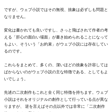
ですが、ウェブ小説ではその無視、捨象は必ずしも問題と
なりません。
変化は書かれても良いですし、さっと飛ばされて作者の考
える「肝心の面白い場面」が書き始められることになって
もよい、そういう「お約束」がウェブ小説には存在してい
るのです。
これらをまとめて、多くの、潔いほどの捨象を許容しては
ばからないのがウェブ小説の主な特徴である、としてもよ
いでしょう。
先述の二次創作もこれと全く同じ特徴を持ちます。ウェブ
小説はそれをオリジナルの創作として行っている点が異な
りますが、 逆を言えばその点以外では非常に「二次創作