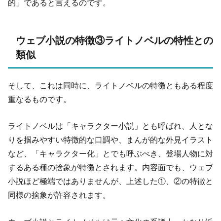
的」であると言えるのです。
ウェブ小説の特徴③ライトノベルの特性との
類似
そして、これは同時に、ライトノベルの特徴ともある程度
重なるものです。
ライトノベルは「キャラクター小説」とも呼ばれ、人とな
りを掴みやすい特徴的な口調や、まんが的な外見イラスト
など、「キャラクター化」とでも呼ぶべき、登場人物に対
するある種の捨象が特徴とされます。内容面でも、ウェブ
小説ほど極端ではありませんが、上述した①、②の特徴と
同様の捨象が許容されます。