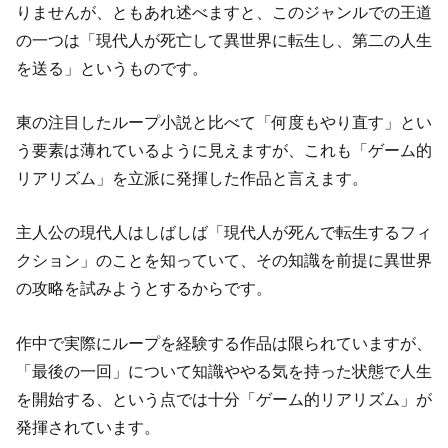
りませんが、ともあれ述べますと、このジャンルでの王道
の一つは「現代人が死亡して異世界に転生し、第二の人生
を送る」というものです。
東の注目したループ小説と比べて「何度もやり直す」とい
う要素は薄れているように見えますが、これも「ゲーム的
リアリズム」を立派に発揮した作品と言えます。
主人公の現代人はしばしば「現代人が死んで転生するフィ
クション」のことを知っていて、その知識を前提に異世界
の攻略を試みようとするからです。
作中で実際にループを経験する作品は限られていますが、
「最後の一回」について知識ややる気を持った状態で人生
を開始する、という点では十分「ゲーム的リアリズム」が
発揮されています。