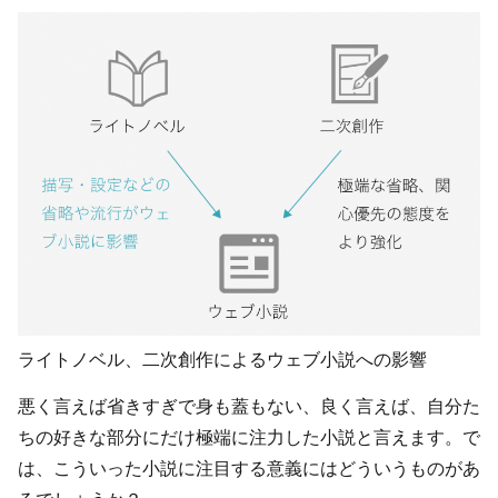
ライトノベル、二次創作によるウェブ小説への影響
悪く言えば省きすぎで身も蓋もない、良く言えば、自分た
ちの好きな部分にだけ極端に注力した小説と言えます。で
は、こういった小説に注目する意義にはどういうものがあ