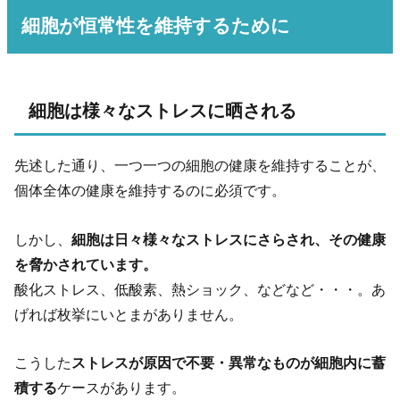
細胞が恒常性を維持するために
細胞は様々なストレスに晒される
先述した通り、一つ一つの細胞の健康を維持することが、
個体全体の健康を維持するのに必須です。
しかし、
細胞は日々様々なストレスにさらされ、その健康
を脅かされています。
酸化ストレス、低酸素、熱ショック、などなど・・・。あ
げれば枚挙にいとまがありません。
こうした
ストレスが原因で不要・異常なものが細胞内に蓄
積する
ケースがあります。