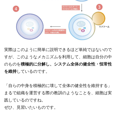
実際はこのように簡単に説明できるほど単純ではないので
すが、このようなメカニズムを利用して、細胞は自分の中
のものを
積極的に分解し、システム全体の健全性・恒常性
を維持
しているのです。
「自らの中身を積極的に壊して全体の健全性を維持する」
まるで組織を運営する際の教訓のようなことを、細胞は実
践しているのですね。
ぜひ、見習いたいものです。