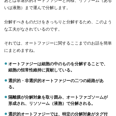
あとは非選択的オートファジーと同様、リソソーム（ある
いは液胞）まで運んで分解します。
分解すべきものだけをきっちりと分解するため、このよう
な工夫がなされているのです。
それでは、オートファジーに関するここまでのお話を簡単
にまとめますね。
オートファジーは細胞の中のものを分解することで、
細胞の恒常性維持に貢献している。
選択的・非選択的オートファジーの二つの経路があ
る。
隔離膜が分解対象を取り囲み、オートファゴソームが
形成され、リソソーム（液胞）で分解される。
選択的オートファジーでは、特定の分解対象がタグ付