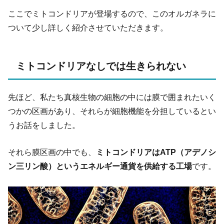
ここでミトコンドリアが登場するので、このオルガネラに
ついて少し詳しく紹介させていただきます。
ミトコンドリアなしでは生きられない
先ほど、私たち真核生物の細胞の中には膜で囲まれたいく
つかの区画があり、それらが細胞機能を分担しているとい
うお話をしました。
それら膜区画の中でも、
ミトコンドリアはATP（アデノシ
ン三リン酸）というエネルギー通貨を供給する工場
です。