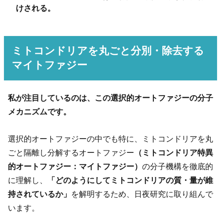
けされる。
ミトコンドリアを丸ごと分別・除去する
マイトファジー
私が注目しているのは、この選択的オートファジーの分子
メカニズムです。
選択的オートファジーの中でも特に、ミトコンドリアを丸
ごと隔離し分解するオートファジー
（ミトコンドリア特異
的オートファジー：マイトファジー）
の分子機構を徹底的
に理解し、
「どのようにしてミトコンドリアの質・量が維
持されているか」
を解明するため、日夜研究に取り組んで
います。