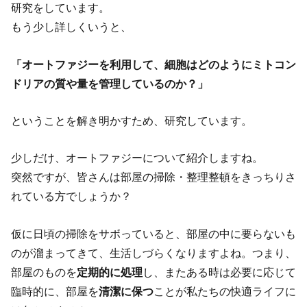
研究をしています。
もう少し詳しくいうと、
「オートファジーを利用して、細胞はどのようにミトコン
ドリアの質や量を管理しているのか？」
ということを解き明かすため、研究しています。
少しだけ、オートファジーについて紹介しますね。
突然ですが、皆さんは部屋の掃除・整理整頓をきっちりさ
れている方でしょうか？
仮に日頃の掃除をサボっていると、部屋の中に要らないも
のが溜まってきて、生活しづらくなりますよね。つまり、
部屋のものを
定期的に処理
し、またある時は必要に応じて
臨時的に、部屋を
清潔に保つ
ことが私たちの快適ライフに