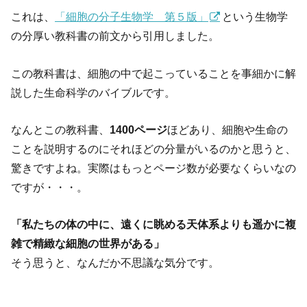
これは、
「細胞の分子生物学 第５版」
という生物学
の分厚い教科書の前文から引用しました。
この教科書は、細胞の中で起こっていることを事細かに解
説した生命科学のバイブルです。
なんとこの教科書、
1400ページ
ほどあり、細胞や生命の
ことを説明するのにそれほどの分量がいるのかと思うと、
驚きですよね。実際はもっとページ数が必要なくらいなの
ですが・・・。
「私たちの体の中に、遠くに眺める天体系よりも遥かに複
雑で精緻な細胞の世界がある」
そう思うと、なんだか不思議な気分です。