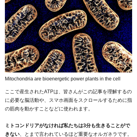
Mitochondria are bioenergetic power plants in the cell
ここで産生されたATPは、皆さんがこの記事を理解するの
に必要な脳活動や、スマホ画面をスクロールするために指
の筋肉を動かすことなどに使われます。
ミトコンドリアがなければ私たちは3分も生きることがで
きない
、とまで言われているほど重要なオルガネラです。