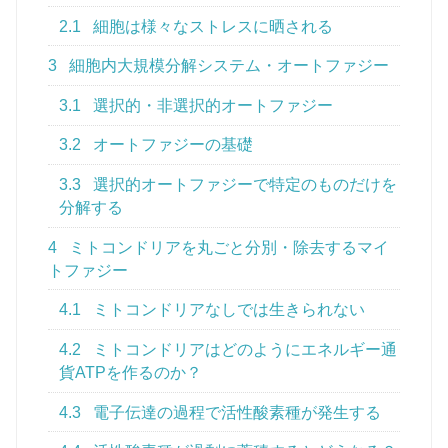
2.1
細胞は様々なストレスに晒される
3
細胞内大規模分解システム・オートファジー
3.1
選択的・非選択的オートファジー
3.2
オートファジーの基礎
3.3
選択的オートファジーで特定のものだけを
分解する
4
ミトコンドリアを丸ごと分別・除去するマイ
トファジー
4.1
ミトコンドリアなしでは生きられない
4.2
ミトコンドリアはどのようにエネルギー通
貨ATPを作るのか？
4.3
電子伝達の過程で活性酸素種が発生する