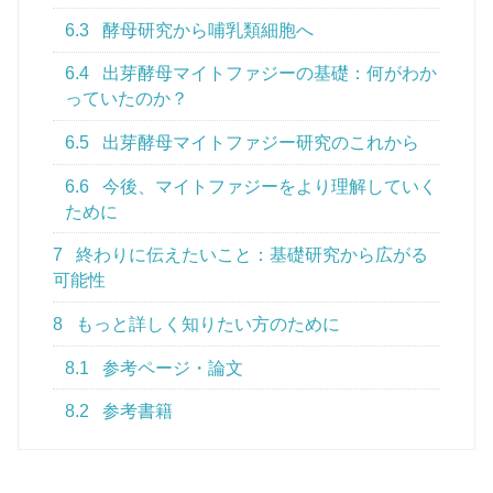
6.3
酵母研究から哺乳類細胞へ
6.4
出芽酵母マイトファジーの基礎：何がわか
っていたのか？
6.5
出芽酵母マイトファジー研究のこれから
6.6
今後、マイトファジーをより理解していく
ために
7
終わりに伝えたいこと：基礎研究から広がる
可能性
8
もっと詳しく知りたい方のために
8.1
参考ページ・論文
8.2
参考書籍