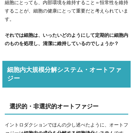
細胞にとっても、内部環境を維持すること＝恒常性を維持
することが、細胞の健康にとって重要だと考えられていま
す。
それでは細胞は、いったいどのようにして定期的に細胞内
のものを処理し、清潔に維持しているのでしょうか？
細胞内大規模分解システム・オートファ
ジー
選択的・非選択的オートファジー
イントロダクションでほんの少し述べたように、オートフ