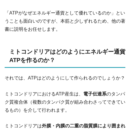
「ATPがなぜエネルギー通貨として優れているのか」とい
うことも面白いのですが、本筋と少しずれるため、他の著
書に説明をお任せします。
ミトコンドリアはどのようにエネルギー通貨
ATPを作るのか？
それでは、ATPはどのようにして作られるのでしょうか？
ミトコンドリアにおけるATP産生は、
電子伝達系
のタンパ
ク質複合体（複数のタンパク質が組み合わさってできてい
るもの）を介して行われます。
ミトコンドリアは
外膜・内膜の二重の脂質膜により囲まれ