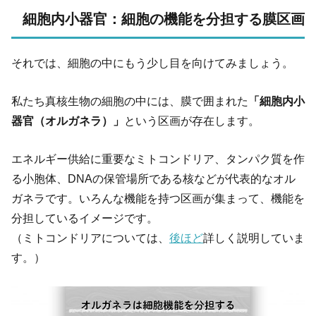
細胞内小器官：細胞の機能を分担する膜区画
それでは、細胞の中にもう少し目を向けてみましょう。
私たち真核生物の細胞の中には、膜で囲まれた
「細胞内小
器官（オルガネラ）」
という区画が存在します。
エネルギー供給に重要なミトコンドリア、タンパク質を作
る小胞体、DNAの保管場所である核などが代表的なオル
ガネラです。いろんな機能を持つ区画が集まって、機能を
分担しているイメージです。
（ミトコンドリアについては、
後ほど
詳しく説明していま
す。）