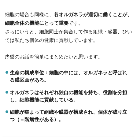
細胞の場合も同様に、
各オルガネラが適切に働くことが、
細胞全体の機能にとって重要
です。
さらにいうと、細胞同士が集合して作る組織・臓器、ひい
ては私たち個体の健康に貢献しています。
序盤のお話を簡単にまとめたいと思います。
生命の構成単位：細胞の中には、オルガネラと呼ばれ
る膜区画がある。
オルガネラはそれぞれ独自の機能を持ち、役割を分担
し、細胞機能に貢献している。
細胞が集まって組織や臓器が構成され、個体が成り立
つ（＝階層性がある）。