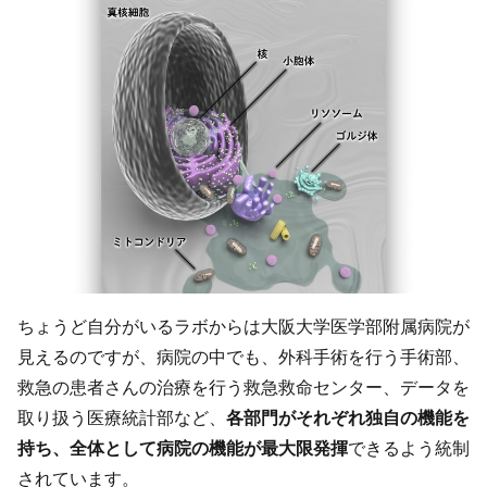
ちょうど自分がいるラボからは大阪大学医学部附属病院が
見えるのですが、病院の中でも、外科手術を行う手術部、
救急の患者さんの治療を行う救急救命センター、データを
取り扱う医療統計部など、
各部門がそれぞれ独自の機能を
持ち、全体として病院の機能が最大限発揮
できるよう統制
されています。