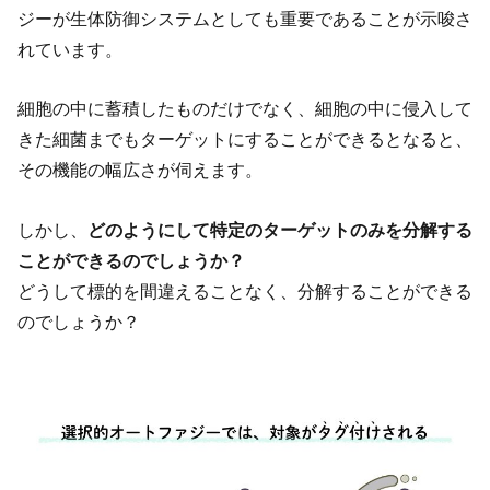
ジーが生体防御システムとしても重要であることが示唆さ
れています。
細胞の中に蓄積したものだけでなく、細胞の中に侵入して
きた細菌までもターゲットにすることができるとなると、
その機能の幅広さが伺えます。
しかし、
どのようにして特定のターゲットのみを分解する
ことができるのでしょうか？
どうして標的を間違えることなく、分解することができる
のでしょうか？