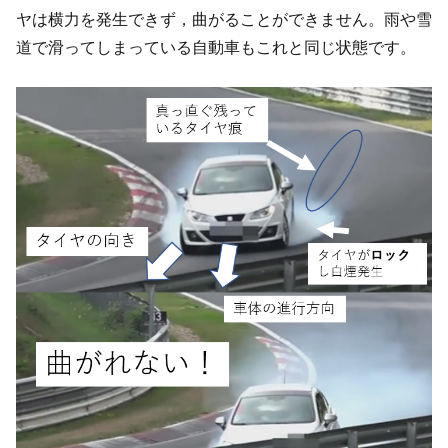
ヤは横力を発生できず，曲がることができません。雨や雪
道で滑ってしまっている自動車もこれと同じ状態です。