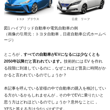
図1 ハイブリッド自動車や電気自動車の例
（画像の引用元：トヨタ自動車，日産自動車公式ホームペ
ージ）
ところが，
すべての自動車がEVになるには少なくとも
2050年以降だと言われています。
技術的には EV を作れ
る段階に到達しているのに，なぜこれほど普及に時間がか
かると言われているのでしょうか？
本記事を呼んでいる皆様の中で自動車の購入を検討してい
る方がいるかもしれませんが，その中でEVに乗りたいと
思う方はどれほどいるのでしょうか？意外なことに，
YESと答える方は少ないはずです。