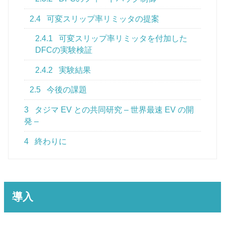
2.4
可変スリップ率リミッタの提案
2.4.1
可変スリップ率リミッタを付加した
DFCの実験検証
2.4.2
実験結果
2.5
今後の課題
3
タジマ EV との共同研究 – 世界最速 EV の開
発 –
4
終わりに
導入