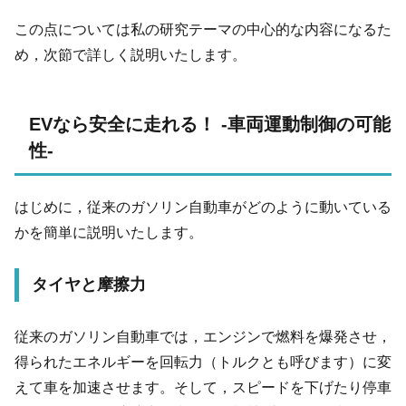
この点については私の研究テーマの中心的な内容になるた
め，次節で詳しく説明いたします。
EVなら安全に走れる！ -車両運動制御の可能
性-
はじめに，従来のガソリン自動車がどのように動いている
かを簡単に説明いたします。
タイヤと摩擦力
従来のガソリン自動車では，エンジンで燃料を爆発させ，
得られたエネルギーを回転力（トルクとも呼びます）に変
えて車を加速させます。そして，スピードを下げたり停車