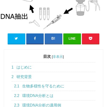
LINE
目次
[
非表示
]
1
はじめに
2
研究背景
2.1
生物多様性を守るために
2.2
環境DNA分析とは
2.3
環境DNA分析の適用例