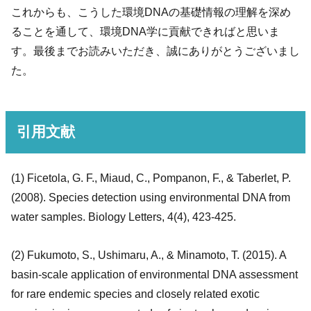
これからも、こうした環境DNAの基礎情報の理解を深め
ることを通して、環境DNA学に貢献できればと思いま
す。最後までお読みいただき、誠にありがとうございまし
た。
引用文献
(1) Ficetola, G. F., Miaud, C., Pompanon, F., & Taberlet, P.
(2008). Species detection using environmental DNA from
water samples. Biology Letters, 4(4), 423-425.
(2) Fukumoto, S., Ushimaru, A., & Minamoto, T. (2015). A
basin‐scale application of environmental DNA assessment
for rare endemic species and closely related exotic