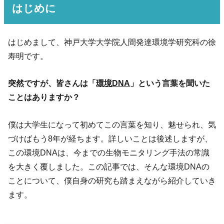
はじめに
はじめまして、神戸大学大学院人間発達環境学研究科の徐
寿明です。
突然ですが、皆さんは「
環境DNA
」という言葉を聞いた
ことはありますか？
僕は大学生になって初めてこの言葉を知り、魅せられ、気
づけばもう8年が経ちます。詳しいことは後述しますが、
この環境DNAは、今までの生物モニタリング手法の常識
を大きく覆しました。この記事では、そんな環境DNAの
ことについて、僕自身の研究も踏まえながら紹介していき
ます。