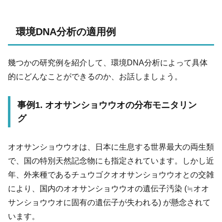
環境DNA分析の適用例
幾つかの研究例を紹介して、環境DNA分析によって具体
的にどんなことができるのか、お話しましょう。
事例1. オオサンショウウオの分布モニタリン
グ
オオサンショウウオは、日本に生息する世界最大の両生類
で、国の特別天然記念物にも指定されています。しかし近
年、外来種であるチュウゴクオオサンショウウオとの交雑
により、国内のオオサンショウウオの遺伝子汚染 (≒オオ
サンショウウオに固有の遺伝子が失われる) が懸念されて
います。