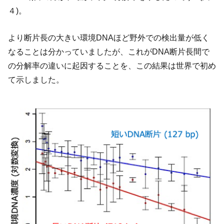
４)。
より断片長の大きい環境DNAほど野外での検出量が低く
なることは分かっていましたが、これがDNA断片長間で
の分解率の違いに起因することを、この結果は世界で初め
て示しました。