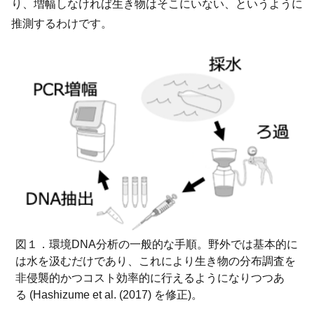
り、増幅しなければ生き物はそこにいない、というように
推測するわけです。
図１．環境DNA分析の一般的な手順。野外では基本的に
は水を汲むだけであり、これにより生き物の分布調査を
非侵襲的かつコスト効率的に行えるようになりつつあ
る (Hashizume et al. (2017) を修正)。