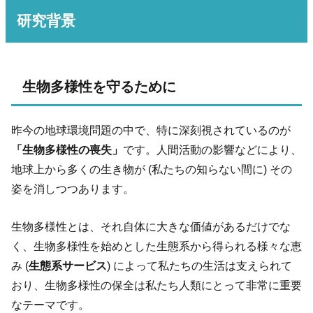
研究背景
生物多様性を守るために
昨今の地球環境問題の中で、特に深刻視されているのが
「生物多様性の喪失」
です。人間活動の影響などにより、
地球上から多くの生き物が (私たちの知らない間に) その
姿を消しつつあります。
生物多様性とは、それ自体に大きな価値があるだけでな
く、生物多様性を始めとした生態系から得られる様々な恵
み (
生態系サービス
) によって私たちの生活は支えられて
おり、生物多様性の保全は私たち人類にとって非常に重要
なテーマです。