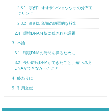
2.3.1
事例1. オオサンショウウオの分布モニ
タリング
2.3.2
事例2. 魚類の網羅的な検出
2.4
環境DNA分析に残された課題
3
本論
3.1
環境DNAの時間を操るために
3.2
長い環境DNAができたこと、短い環境
DNAができなかったこと
4
終わりに
5
引用文献