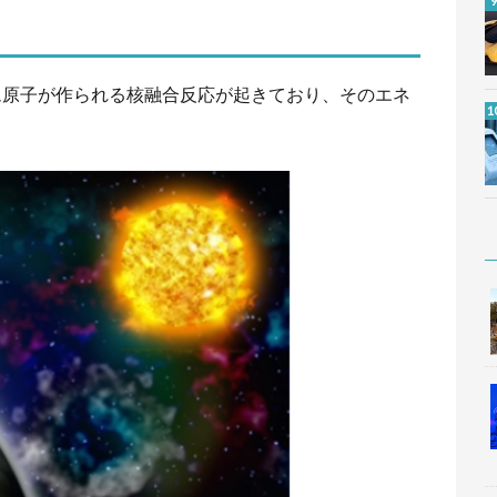
ム原子が作られる核融合反応が起きており、そのエネ