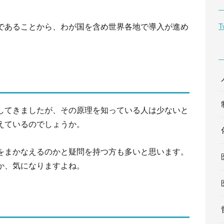
であることから、わが国を含め世界各地で導入が進め
T
してきましたが、その原理を知っている人は少ないと
えているのでしょうか。
をまかなえるのかと疑問を持つ方も多いと思います。
か、気になりますよね。