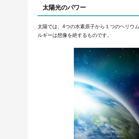
太陽光のパワー
太陽では、4つの水素原子から１つのヘリウ
ルギーは想像を絶するものです。