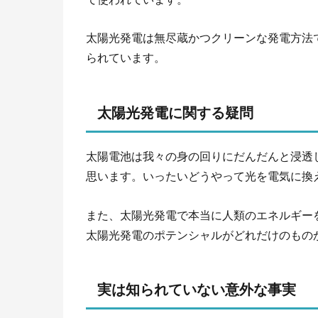
太陽光発電は無尽蔵かつクリーンな発電方法
られています。
太陽光発電に関する疑問
太陽電池は我々の身の回りにだんだんと浸透
思います。いったいどうやって光を電気に換
また、太陽光発電で本当に人類のエネルギー
太陽光発電のポテンシャルがどれだけのもの
実は知られていない意外な事実