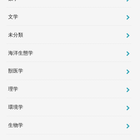
文学
未分類
海洋生態学
獣医学
理学
環境学
生物学