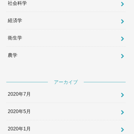
社会科学
経済学
衛生学
農学
アーカイブ
2020年7月
2020年5月
2020年1月