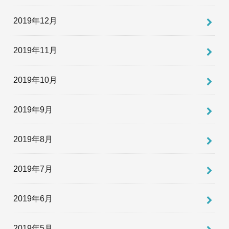
2019年12月
2019年11月
2019年10月
2019年9月
2019年8月
2019年7月
2019年6月
2019年5月