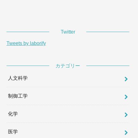
Twitter
Tweets by laborify
カテゴリー
人文科学
制御工学
化学
医学