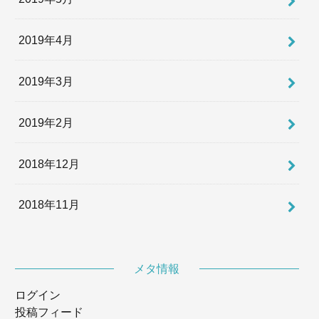
2019年4月
2019年3月
2019年2月
2018年12月
2018年11月
メタ情報
ログイン
投稿フィード