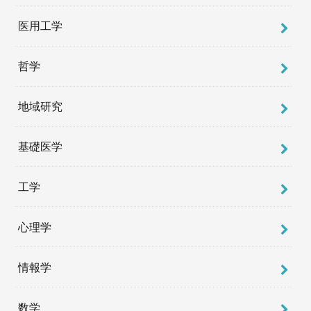
医用工学
哲学
地域研究
基礎医学
工学
心理学
情報学
数学