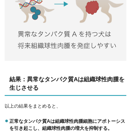
結果：異常なタンパク質Aは組織球性肉腫を
生じさせる
以上の結果をまとめると、
正常なタンパク質Aは組織球性肉腫細胞にアポトーシス
を引き起こし、組織球性肉腫の増大を抑制する。