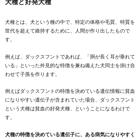
犬種と好発犬種
犬種とは、犬という種の中で、特定の体格や毛質、特質を
世代を超えて維持するために、人間が作り出したもので
す。
例えば、ダックスフントであれば、「胴が長く耳が垂れて
いる」といった外見的な特徴を兼ね備えた犬同士を掛け合
わせて子孫を作ります。
例えばダックスフントの特徴を決めている遺伝情報に貧血
になりやすい遺伝子が含まれていた場合、ダックスフント
という犬種は貧血の好発犬種、ということになるわけで
す。
犬種の特徴を決めている遺伝子に、ある病気になりやすく