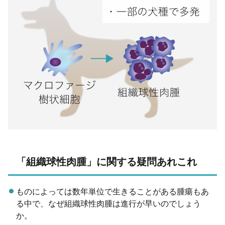
「組織球性肉腫」に関する疑問あれこれ
ものによっては数年単位で生きることがある腫瘍もあ
る中で、なぜ組織球性肉腫は進行が早いのでしょう
か。