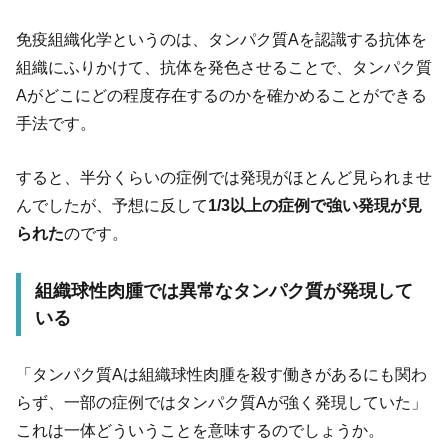
免疫組織化学というのは、タンパク質Aを認識する抗体を
組織にふりかけて、抗体を発色させることで、タンパク質
Aがどこにどの程度存在するのかを確かめることができる
手法です。
すると、半分くらいの症例では発現がほとんど見られませ
んでしたが、予想に反して
1/3以上の症例で強い発現が見
られた
のです。
組織球性肉腫では異常なタンパク質が発現して
いる
「タンパク質Aは組織球性肉腫を殺す働きがあるにも関わ
らず、一部の症例ではタンパク質Aが強く発現していた」
これは一体どういうことを意味するのでしょうか。