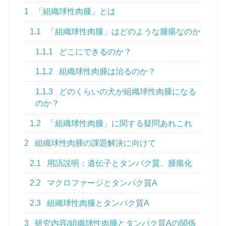
1
「組織球性肉腫」とは
1.1
「組織球性肉腫」はどのような腫瘍なのか
1.1.1
どこにできるのか？
1.1.2
組織球性肉腫は治るのか？
1.1.3
どのくらいの犬が組織球性肉腫になる
のか？
1.2
「組織球性肉腫」に関する疑問あれこれ
2
組織球性肉腫の課題解決に向けて
2.1
用語説明：遺伝子とタンパク質、腫瘍化
2.2
マクロファージとタンパク質A
2.3
組織球性肉腫とタンパク質A
3
研究内容/組織球性肉腫とタンパク質Aの関係