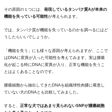
その原因の１つには、
発現しているタンパク質Aが本来の
機能を失っている可能性
が考えられます。
では、タンパク質が機能を失っているのかを調べるにはど
うしたらいいでしょうか。
「機能を失う」にも様々な原因が考えられますが、ここで
はDNAに変異が入った可能性を考えてみます。実は腫瘍
化が起こる時にDNAに変異が入り、正常な機能を失うこ
とはよくあることなのです。
腫瘍細胞から抽出してきたDNAを組織球性肉腫に罹患し
ていない犬のDNAとも比較してみました。
すると、
正常な犬ではあまり見られないSNPが腫瘍細胞