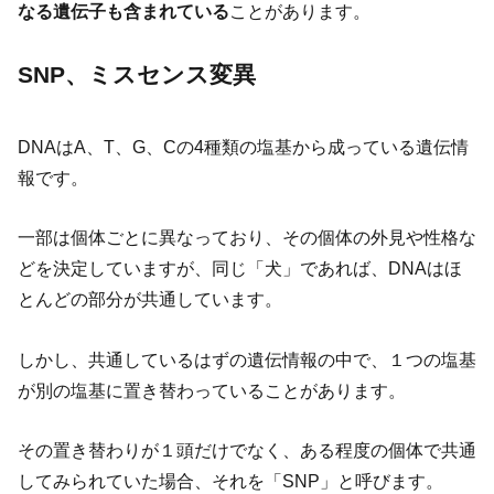
なる遺伝子も含まれている
ことがあります。
SNP、ミスセンス変異
DNAはA、T、G、Cの4種類の塩基から成っている遺伝情
報です。
一部は個体ごとに異なっており、その個体の外見や性格な
どを決定していますが、同じ「犬」であれば、DNAはほ
とんどの部分が共通しています。
しかし、共通しているはずの遺伝情報の中で、１つの塩基
が別の塩基に置き替わっていることがあります。
その置き替わりが１頭だけでなく、ある程度の個体で共通
してみられていた場合、それを「SNP」と呼びます。