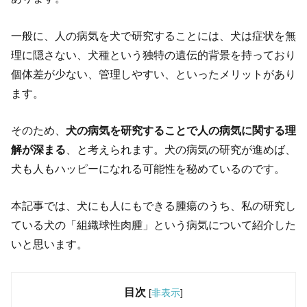
一般に、人の病気を犬で研究することには、犬は症状を無
理に隠さない、犬種という独特の遺伝的背景を持っており
個体差が少ない、管理しやすい、といったメリットがあり
ます。
そのため、
犬の病気を研究することで人の病気に関する理
解が深まる
、と考えられます。犬の病気の研究が進めば、
犬も人もハッピーになれる可能性を秘めているのです。
本記事では、犬にも人にもできる腫瘍のうち、私の研究し
ている犬の「組織球性肉腫」という病気について紹介した
いと思います。
目次
[
非表示
]