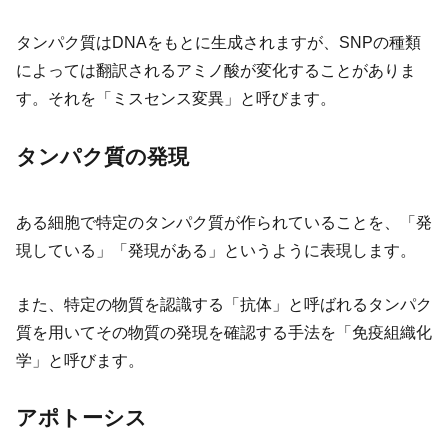
タンパク質はDNAをもとに生成されますが、SNPの種類
によっては翻訳されるアミノ酸が変化することがありま
す。それを「ミスセンス変異」と呼びます。
タンパク質の発現
ある細胞で特定のタンパク質が作られていることを、「発
現している」「発現がある」というように表現します。
また、特定の物質を認識する「抗体」と呼ばれるタンパク
質を用いてその物質の発現を確認する手法を「免疫組織化
学」と呼びます。
アポトーシス