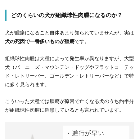
どのくらいの犬が組織球性肉腫になるのか？
犬が腫瘍になること自体あまり知られていませんが、実は
犬の死因で一番多いものが腫瘍
です。
組織球性肉腫は犬種によって発生率が異なりますが、大型
犬（バーニーズ・マウンテン・ドッグやフラットコーテッ
ド・レトリーバー、ゴールデン・レトリーバーなど）で特
に多く見られます。
こういった犬種では腫瘍が原因で亡くなる犬のうち約半分
が組織球性肉腫に罹患しているとも言われています。