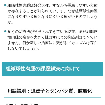
組織球性肉腫は好発犬種、すなわち罹患しやすい犬種
が存在することが知られています。なぜ組織球性肉腫
になりやすい犬種となりにくい犬種がいるのでしょう
か。
多くの治療法が開発されてきている現在、まだ組織球
性肉腫の余命を大きく延ばすほどの抗癌剤はできてい
ません。何か新しい治療法に繋がるメカニズムは存在
しないでしょうか。
組織球性肉腫の課題解決に向けて
用語説明：遺伝子とタンパク質、腫瘍化