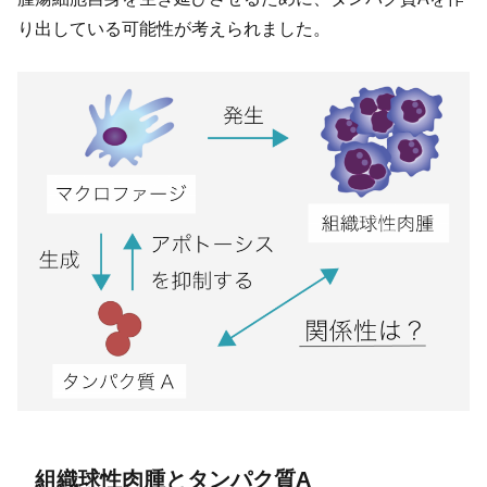
り出している可能性が考えられました。
組織球性肉腫とタンパク質A