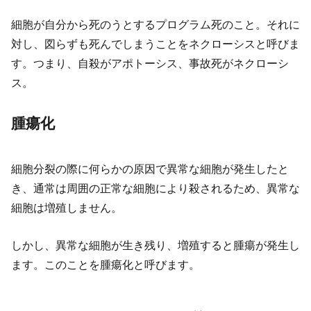
細胞が自分から死のうとするプログラム死のこと。それに
対し、図らずも死んでしまうことをネクローシスと呼びま
す。つまり、自殺がアポトーシス、事故死がネクローシ
ス。
腫瘍化
細胞分裂の際に何らかの原因で異常な細胞が発生したと
き、通常は周囲の正常な細胞により殺されるため、異常な
細胞は増殖しません。
しかし、異常な細胞が生き残り、増殖すると腫瘍が発生し
ます。このことを腫瘍化と呼びます。