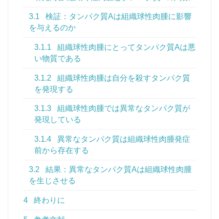
3.1
検証：タンパク質Aは組織球性肉腫に影響
を与えるのか
3.1.1
組織球性肉腫にとってタンパク質Aは悪
い物質である
3.1.2
組織球性肉腫は自分を殺すタンパク質
を発現する
3.1.3
組織球性肉腫では異常なタンパク質が
発現している
3.1.4
異常なタンパク質は組織球性肉腫発症
前から存在する
3.2
結果：異常なタンパク質Aは組織球性肉腫
を生じさせる
4
終わりに