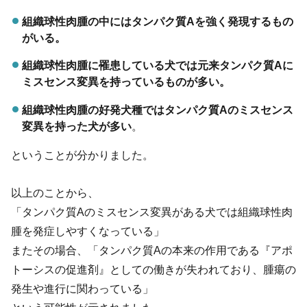
組織球性肉腫の中にはタンパク質Aを強く発現するもの
がいる。
組織球性肉腫に罹患している犬では元来タンパク質Aに
ミスセンス変異を持っているものが多い。
組織球性肉腫の好発犬種ではタンパク質Aのミスセンス
変異を持った犬が多い
。
ということが分かりました。
以上のことから、
「タンパク質Aのミスセンス変異がある犬では組織球性肉
腫を発症しやすくなっている」
またその場合、「タンパク質Aの本来の作用である『アポ
トーシスの促進剤』としての働きが失われており、腫瘍の
発生や進行に関わっている」