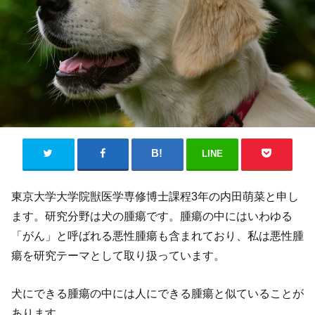
LINE
東京大学大学院獣医学専修博士課程3年の内田萌菜と申し
ます。研究分野は犬の腫瘍です。腫瘍の中にはいわゆる
「がん」と呼ばれる悪性腫瘍も含まれており、私は悪性腫
瘍を研究テーマとして取り扱っています。
犬にできる腫瘍の中には人にできる腫瘍と似ていることが
あります。