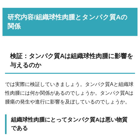
研究内容/組織球性肉腫とタンパク質Aの
関係
検証：タンパク質Aは組織球性肉腫に影響を
与えるのか
では実際に検証していきましょう。タンパク質Aと組織球
性肉腫には何か関係があるのでしょうか。タンパク質Aは
腫瘍の発生や進行に影響を及ぼしているのでしょうか。
組織球性肉腫にとってタンパク質Aは悪い物質
である