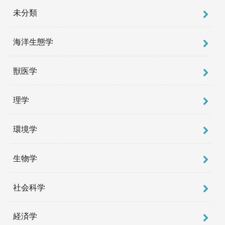
未分類
海洋生態学
獣医学
理学
環境学
生物学
社会科学
経済学