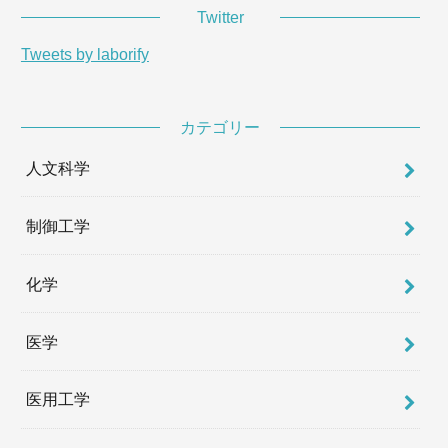
Twitter
Tweets by laborify
カテゴリー
人文科学
制御工学
化学
医学
医用工学