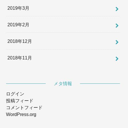
2019年3月
2019年2月
2018年12月
2018年11月
メタ情報
ログイン
投稿フィード
コメントフィード
WordPress.org