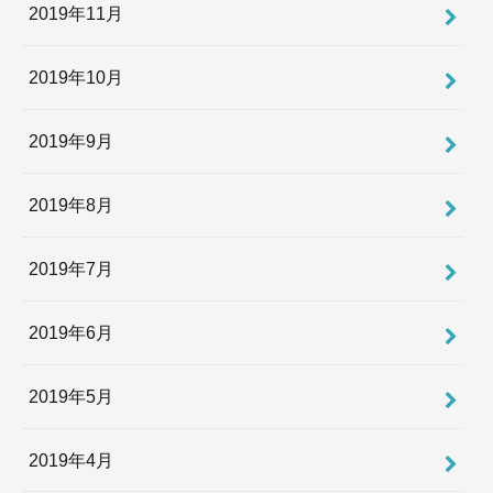
2019年11月
2019年10月
2019年9月
2019年8月
2019年7月
2019年6月
2019年5月
2019年4月