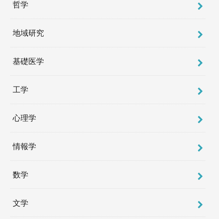
哲学
地域研究
基礎医学
工学
心理学
情報学
数学
文学