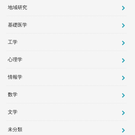
地域研究
基礎医学
工学
心理学
情報学
数学
文学
未分類