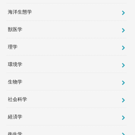
海洋生態学
獣医学
理学
環境学
生物学
社会科学
経済学
衛生学