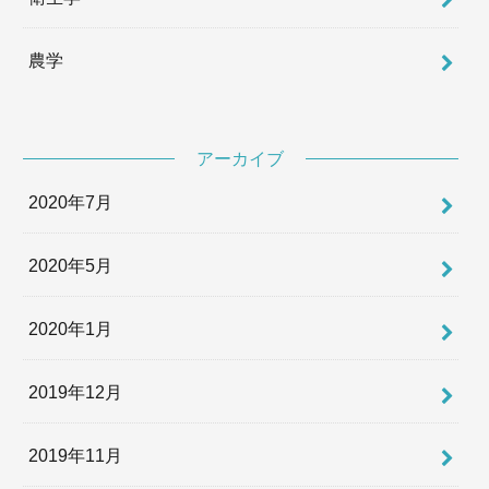
農学
アーカイブ
2020年7月
2020年5月
2020年1月
2019年12月
2019年11月