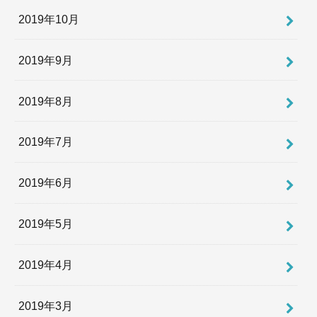
2019年10月
2019年9月
2019年8月
2019年7月
2019年6月
2019年5月
2019年4月
2019年3月