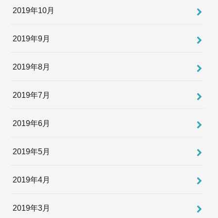
2019年10月
2019年9月
2019年8月
2019年7月
2019年6月
2019年5月
2019年4月
2019年3月