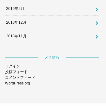
2019年2月
2018年12月
2018年11月
メタ情報
ログイン
投稿フィード
コメントフィード
WordPress.org