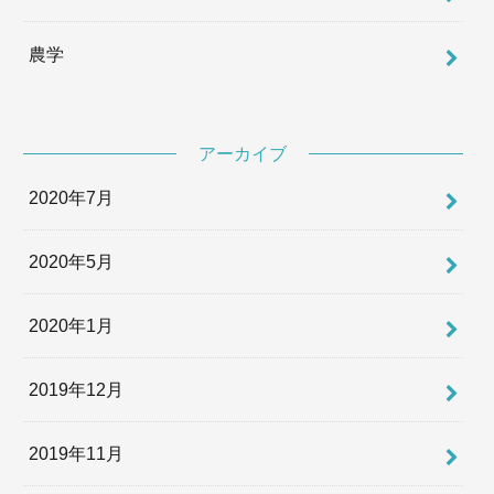
農学
アーカイブ
2020年7月
2020年5月
2020年1月
2019年12月
2019年11月