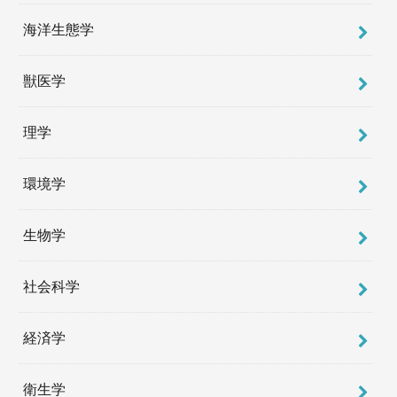
海洋生態学
獣医学
理学
環境学
生物学
社会科学
経済学
衛生学