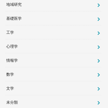
地域研究
基礎医学
工学
心理学
情報学
数学
文学
未分類