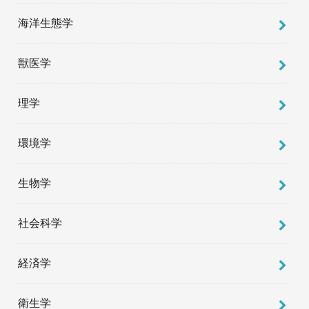
海洋生態学
獣医学
理学
環境学
生物学
社会科学
経済学
衛生学