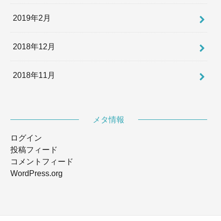
2019年2月
2018年12月
2018年11月
メタ情報
ログイン
投稿フィード
コメントフィード
WordPress.org