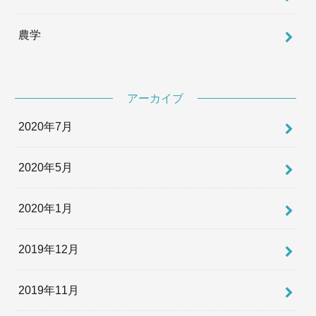
農学
アーカイブ
2020年7月
2020年5月
2020年1月
2019年12月
2019年11月