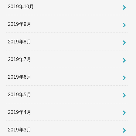
2019年10月
2019年9月
2019年8月
2019年7月
2019年6月
2019年5月
2019年4月
2019年3月