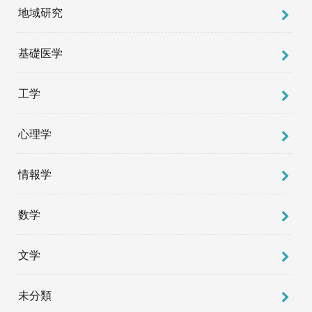
地域研究
基礎医学
工学
心理学
情報学
数学
文学
未分類