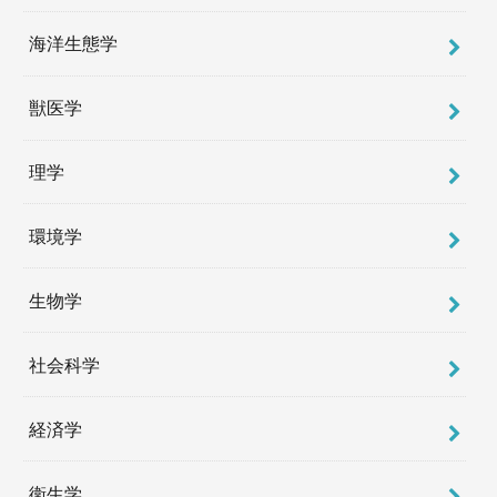
海洋生態学
獣医学
理学
環境学
生物学
社会科学
経済学
衛生学