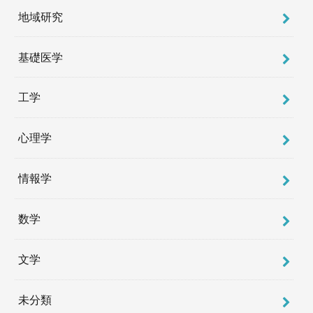
地域研究
基礎医学
工学
心理学
情報学
数学
文学
未分類