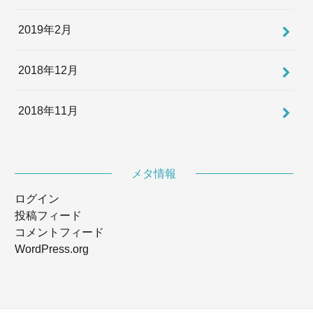
2019年2月
2018年12月
2018年11月
メタ情報
ログイン
投稿フィード
コメントフィード
WordPress.org