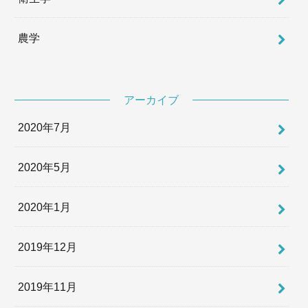
農学
アーカイブ
2020年7月
2020年5月
2020年1月
2019年12月
2019年11月