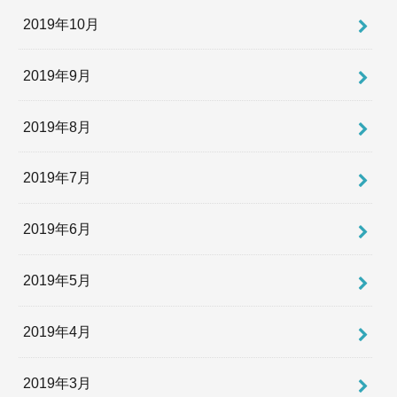
2019年10月
2019年9月
2019年8月
2019年7月
2019年6月
2019年5月
2019年4月
2019年3月