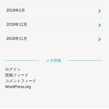
2019年2月
2018年12月
2018年11月
メタ情報
ログイン
投稿フィード
コメントフィード
WordPress.org