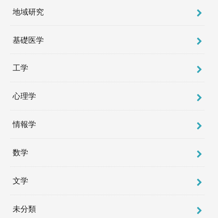
地域研究
基礎医学
工学
心理学
情報学
数学
文学
未分類