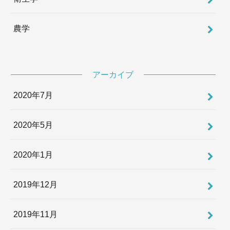
農学
アーカイブ
2020年7月
2020年5月
2020年1月
2019年12月
2019年11月