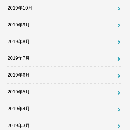
2019年10月
2019年9月
2019年8月
2019年7月
2019年6月
2019年5月
2019年4月
2019年3月