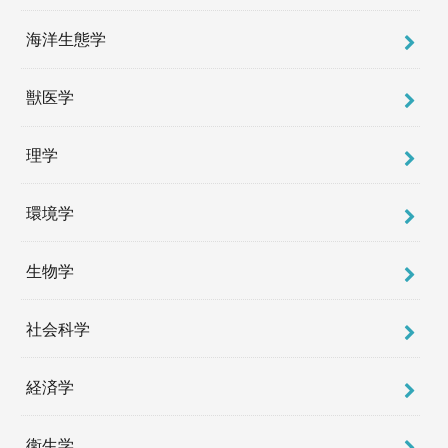
海洋生態学
獣医学
理学
環境学
生物学
社会科学
経済学
衛生学