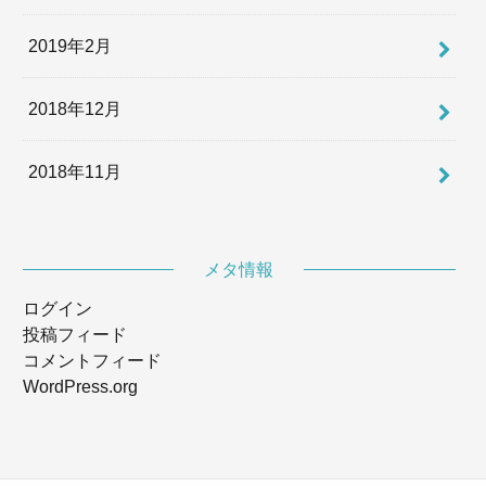
2019年2月
2018年12月
2018年11月
メタ情報
ログイン
投稿フィード
コメントフィード
WordPress.org