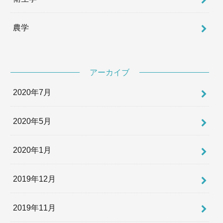
農学
アーカイブ
2020年7月
2020年5月
2020年1月
2019年12月
2019年11月