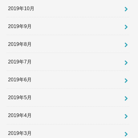
2019年10月
2019年9月
2019年8月
2019年7月
2019年6月
2019年5月
2019年4月
2019年3月