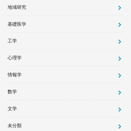
地域研究
基礎医学
工学
心理学
情報学
数学
文学
未分類