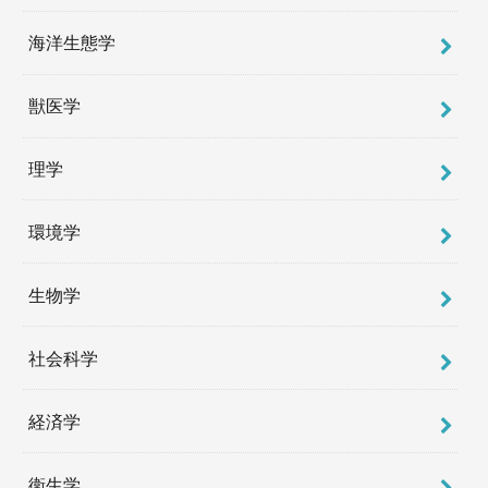
海洋生態学
獣医学
理学
環境学
生物学
社会科学
経済学
衛生学