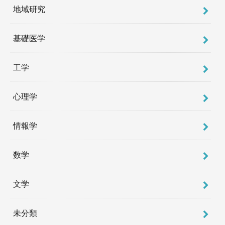
地域研究
基礎医学
工学
心理学
情報学
数学
文学
未分類