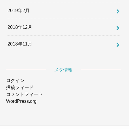
2019年2月
2018年12月
2018年11月
メタ情報
ログイン
投稿フィード
コメントフィード
WordPress.org