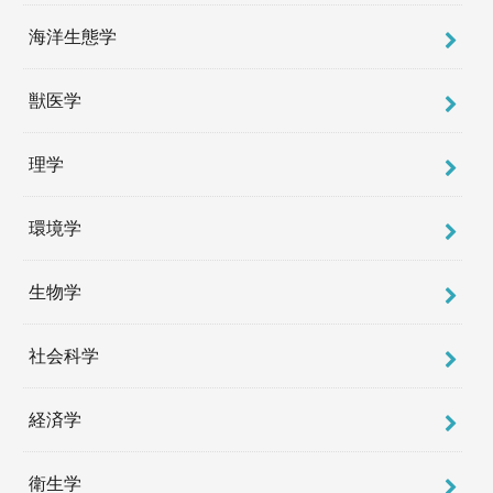
海洋生態学
獣医学
理学
環境学
生物学
社会科学
経済学
衛生学