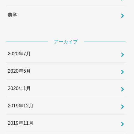
農学
アーカイブ
2020年7月
2020年5月
2020年1月
2019年12月
2019年11月