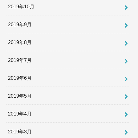
2019年10月
2019年9月
2019年8月
2019年7月
2019年6月
2019年5月
2019年4月
2019年3月